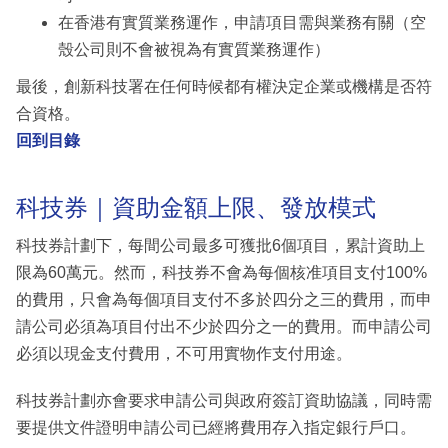
在香港有實質業務運作，申請項目需與業務有關（空
殼公司則不會被視為有實質業務運作）
最後，創新科技署在任何時候都有權決定企業或機構是否符
合資格。
回到目錄
科技券｜資助金額上限、發放模式
科技券計劃下，每間公司最多可獲批6個項目，累計資助上
限為60萬元。然而，科技券不會為每個核准項目支付100%
的費用，只會為每個項目支付不多於四分之三的費用，而申
請公司必須為項目付出不少於四分之一的費用。而申請公司
必須以現金支付費用，不可用實物作支付用途。
科技券計劃亦會要求申請公司與政府簽訂資助協議，同時需
要提供文件證明申請公司已經將費用存入指定銀行戶口。