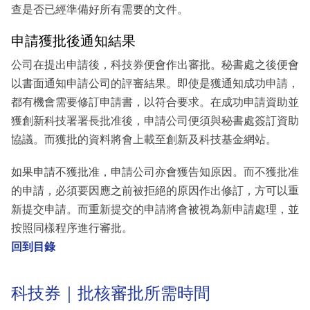
查是否已經準備好所有需要的文件。
申請獲批後通知結果
公司在提出申請後，科技券便會作出審批。秘書處之後便會
以書面通知申請公司的評審結果。即使是獲通知成功申請，
都有機會需要修訂申請書，以符合要求。在成功申請資助並
獲創新科技署署長批准後，申請公司便須與秘書處簽訂資助
協議。而獲批的資料將會上載至創新及科技基金網站。
如果申請不獲批准，申請公司亦會獲告知原因。而不獲批准
的申請，必須要因應之前被拒絕的原因作出修訂，方可以重
新提交申請。而重新提交的申請將會被視為新申請處理，並
按照同樣程序進行審批。
回到目錄
科技券｜批核審批所需時間