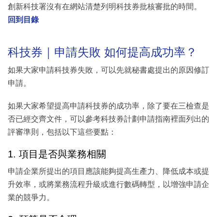
創新科技署沒有在網站清楚列明科技券批核審批的時間。
回到目錄
科技券｜申請失敗 如何提高成功率？
如果大家申請科技券失敗，可以先就秘書處提出的原因修訂
申請。
如果大家希望提高申請科技券的成功率，除了要在三檢查是
否已經交齊文件，可以參考科技券計劃申請指南裡面列出的
評審準則，包括以下這些要點：
1. 項目是否與業務相關
申請企業所提出的項目應該能夠提高生產力、降低成本或提
升效率，或將業務流程升級或進行數碼轉型，以增強申請企
業的競爭力。