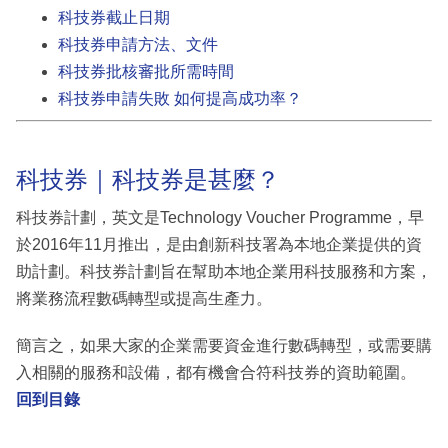
科技券截止日期
科技券申請方法、文件
科技券批核審批所需時間
科技券申請失敗 如何提高成功率？
科技券｜科技券是甚麼？
科技券計劃，英文是Technology Voucher Programme，早
於2016年11月推出，是由創新科技署為本地企業提供的資
助計劃。科技券計劃旨在幫助本地企業用科技服務和方案，
將業務流程數碼轉型或提高生產力。
簡言之，如果大家的企業需要資金進行數碼轉型，或需要購
入相關的服務和設備，都有機會合符科技券的資助範圍。
回到目錄