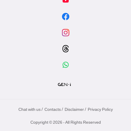
/
/
/
Chat with us
Contacts
Disclaimer
Privacy Policy
Copyright © 2026 - All Rights Reserved