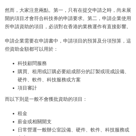
然而，大家注意兩點。第一，只有在提交申請之時，尚未展
開的項目才會符合科技券的申請要求。第二，申請企業使用
所申請資助的項目，必須對在香港的業務運作有直接影響。
申請企業需要在申請書中，申請項目的預算及分項預算，這
些資助金額都可以用於：
科技顧問服務
購買、租用或訂購必要組成部分的訂製或現成設備、
硬件、軟件、科技服務或方案
項目審計
而以下則是一般不會獲批資助的項目：
租金
薪金或相關開支
日常營運一般辦公室設備、硬件、軟件、科技服務或