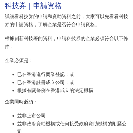
科技券｜申請資格
詳細看科技券的申請和資助資料之前，大家可以先看看科技
券的申請資格，了解企業是否符合申請資格。
根據創新科技署的資料，申請科技券的企業必須符合以下條
件：
企業必須是：
已在香港進行商業登記；或
已在香港註冊成立公司；或
根據有關條例在香港成立的法定機構
企業同時必須：
並非上市公司
並非政府資助機構或任何接受政府資助機構的附屬公
司