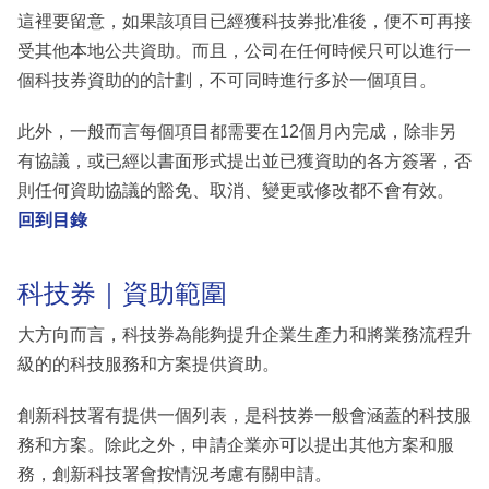
這裡要留意，如果該項目已經獲科技券批准後，便不可再接
受其他本地公共資助。而且，公司在任何時候只可以進行一
個科技券資助的的計劃，不可同時進行多於一個項目。
此外，一般而言每個項目都需要在12個月內完成，除非另
有協議，或已經以書面形式提出並已獲資助的各方簽署，否
則任何資助協議的豁免、取消、變更或修改都不會有效。
回到目錄
科技券｜資助範圍
大方向而言，科技券為能夠提升企業生產力和將業務流程升
級的的科技服務和方案提供資助。
創新科技署有提供一個列表，是科技券一般會涵蓋的科技服
務和方案。除此之外，申請企業亦可以提出其他方案和服
務，創新科技署會按情況考慮有關申請。