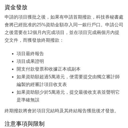
資金發放
申請的項目獲批之後，如果有申請首期撥款，科技券秘書處
會將已經批准的25%資助金額存入同一銀行戶口。申請公司
之後需要在12個月內完成項目，並在項目完成兩個月內提
交文件，而獲發放終期撥款：
項目最終報告
項目成果證明
開支付款發票和收據正本或副本
如果資助額超過5萬港元，便需要提交由獨立審計師
編製的經審計項目收支表
如果資助額少於5萬港元，提交最後收支表並聲明它
是準確無誤
終期撥款將會於項目完結時及其終結報告獲批後才發放。
注意事項與限制