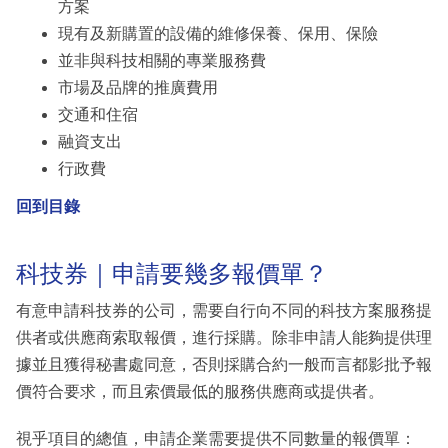
方案
現有及新購置的設備的維修保養、保用、保險
並非與科技相關的專業服務費
市場及品牌的推廣費用
交通和住宿
融資支出
行政費
回到目錄
科技券｜申請要幾多報價單？
有意申請科技券的公司，需要自行向不同的科技方案服務提
供者或供應商索取報價，進行採購。除非申請人能夠提供理
據並且獲得秘書處同意，否則採購合約一般而言都影批予報
價符合要求，而且索價最低的服務供應商或提供者。
視乎項目的總值，申請企業需要提供不同數量的報價單：