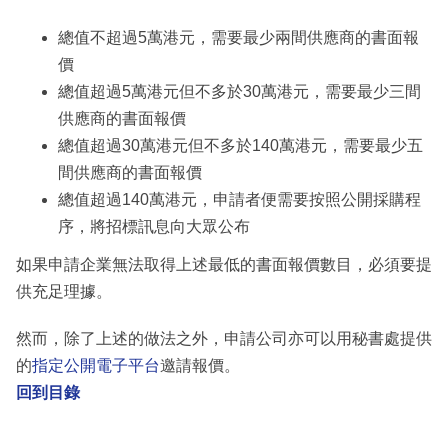
總值不超過5萬港元，需要最少兩間供應商的書面報
價
總值超過5萬港元但不多於30萬港元，需要最少三間
供應商的書面報價
總值超過30萬港元但不多於140萬港元，需要最少五
間供應商的書面報價
總值超過140萬港元，申請者便需要按照公開採購程
序，將招標訊息向大眾公布
如果申請企業無法取得上述最低的書面報價數目，必須要提
供充足理據。
然而，除了上述的做法之外，申請公司亦可以用秘書處提供
的
指定公開電子平台
邀請報價。
回到目錄