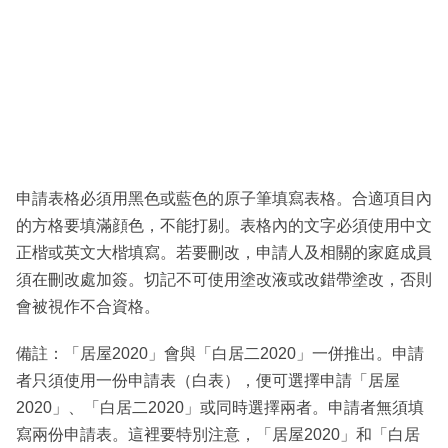
申請表格必須用黑色或藍色的原子筆填寫表格。合適項目內
的方格要填滿顔色，不能打剔。表格內的文字必須使用中文
正楷或英文大楷填寫。若要刪改，申請人及相關的家庭成員
須在刪改處加簽。切記不可使用塗改液或改錯帶塗改，否則
會被視作不合資格。
備註：「居屋2020」會與「白居二2020」一併推出。申請
者只須使用一份申請表（白表），便可選擇申請「居屋
2020」、「白居二2020」或同時選擇兩者。申請者無須填
寫兩份申請表。這裡要特別注意，「居屋2020」和「白居