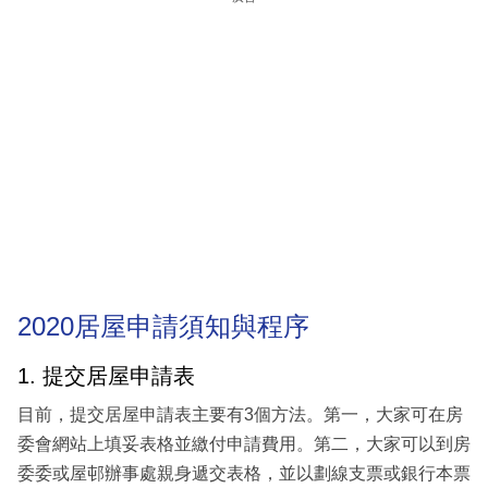
2020居屋申請須知與程序
1. 提交居屋申請表
目前，提交居屋申請表主要有3個方法。第一，大家可在房
委會網站上填妥表格並繳付申請費用。第二，大家可以到房
委委或屋邨辦事處親身遞交表格，並以劃線支票或銀行本票