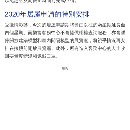
以免趕不及於截止時間前完成申請。
2020年居屋申請的特別安排
受疫情影響，今次的居屋申請期將會由以往的兩星期延長至
四個星期。而樂富客務中心不會提供櫃檯查詢服務，亦會暫
停開放建築模型和室內間隔模型的展覽廳，將視乎情況再安
排在揀樓前開放展覽廳。此外，所有進入客務中心的人士收
回要量度體溫和佩戴口罩。
廣告