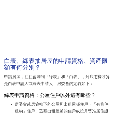
白表、綠表抽居屋的申請資格、資產限
額有何分別？
申請居屋，往往會聽到「綠表」和「白表」，到底怎樣才算
是白表申請人或綠表申請人，房委會的定義如下：
綠表申請資格：公屋住戶以外還有哪些？
房委會或房協轄下的公屋和出租屋邨住戶（「有條件
租約」住戶、乙類出租屋邨的住戶或按月暫准居住證