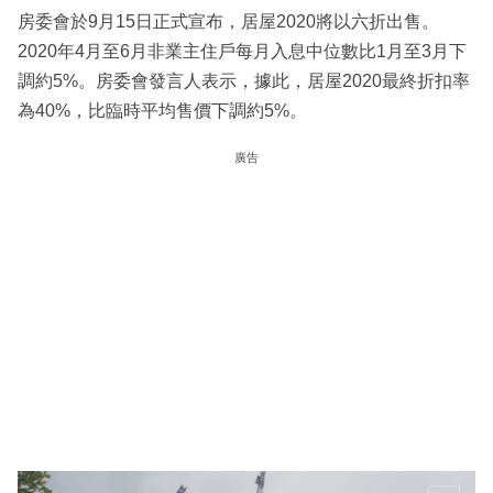
房委會於9月15日正式宣布，居屋2020將以六折出售。
2020年4月至6月非業主住戶每月入息中位數比1月至3月下
調約5%。房委會發言人表示，據此，居屋2020最終折扣率
為40%，比臨時平均售價下調約5%。
廣告