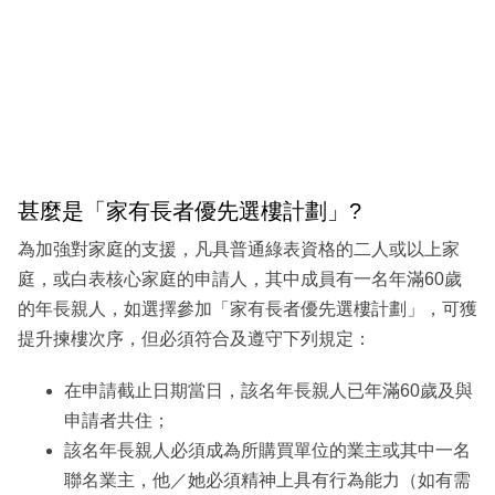
甚麼是「家有長者優先選樓計劃」?
為加強對家庭的支援，凡具普通綠表資格的二人或以上家
庭，或白表核心家庭的申請人，其中成員有一名年滿60歲
的年長親人，如選擇參加「家有長者優先選樓計劃」，可獲
提升揀樓次序，但必須符合及遵守下列規定：
在申請截止日期當日，該名年長親人已年滿60歲及與
申請者共住；
該名年長親人必須成為所購買單位的業主或其中一名
聯名業主，他／她必須精神上具有行為能力（如有需