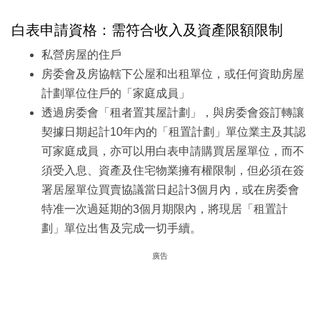
白表申請資格：需符合收入及資產限額限制
私營房屋的住戶
房委會及房協轄下公屋和出租單位，或任何資助房屋
計劃單位住戶的「家庭成員」
透過房委會「租者置其屋計劃」，與房委會簽訂轉讓
契據日期起計10年內的「租置計劃」單位業主及其認
可家庭成員，亦可以用白表申請購買居屋單位，而不
須受入息、資產及住宅物業擁有權限制，但必須在簽
署居屋單位買賣協議當日起計3個月內，或在房委會
特准一次過延期的3個月期限內，將現居「租置計
劃」單位出售及完成一切手續。
廣告