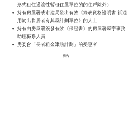
形式租住過渡性暫租住屋單位的的住戶除外）
持有房屋署或市建局發出有效《綠表資格證明書-祇適
用於出售居者有其屋計劃單位》的人士
持有由房屋署簽發有效《保證書》的房屋署屋宇事務
助理職系人員
房委會「長者租金津貼計劃」的受惠者
廣告