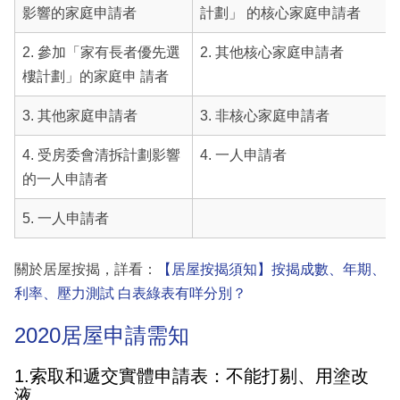
影響的家庭申請者
計劃」 的核心家庭申請者
2. 參加「家有長者優先選
2. 其他核心家庭申請者
樓計劃」的家庭申 請者
3. 其他家庭申請者
3. 非核心家庭申請者
4. 受房委會清拆計劃影響
4. 一人申請者
的一人申請者
5. 一人申請者
關於居屋按揭，詳看：
【居屋按揭須知】按揭成數、年期、
利率、壓力測試 白表綠表有咩分別？
2020居屋申請需知
1.索取和遞交實體申請表：不能打剔、用塗改
液