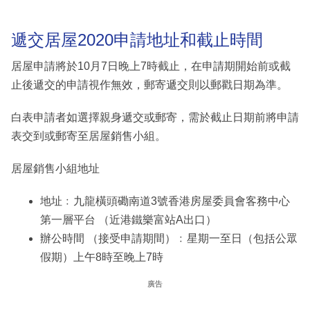
遞交居屋2020申請地址和截止時間
居屋申請將於10月7日晚上7時截止，在申請期開始前或截
止後遞交的申請視作無效，郵寄遞交則以郵戳日期為準。
白表申請者如選擇親身遞交或郵寄，需於截止日期前將申請
表交到或郵寄至居屋銷售小組。
居屋銷售小組地址
地址﹕九龍橫頭磡南道3號香港房屋委員會客務中心
第一層平台 （近港鐵樂富站A出口）
辦公時間 （接受申請期間）﹕星期一至日（包括公眾
假期）上午8時至晚上7時
廣告