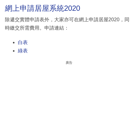
網上申請居屋系統2020
除遞交實體申請表外，大家亦可在網上申請居屋2020，同
時繳交所需費用。申請連結：
白表
綠表
廣告