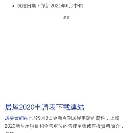
揀樓日期︰預計2021年6月中旬
廣告
居屋2020申請表下載連結
房委會網站
已於9月3日更新今期居屋申請的資料，上載
2020新居屋項目和全售單位的售樓單張或售樓資料簡介，