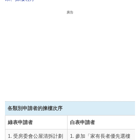
廣告
各類別申請者的揀樓次序
綠表申請者
白表申請者
1. 受房委會公屋清拆計劃
1. 參加「家有長者優先選樓