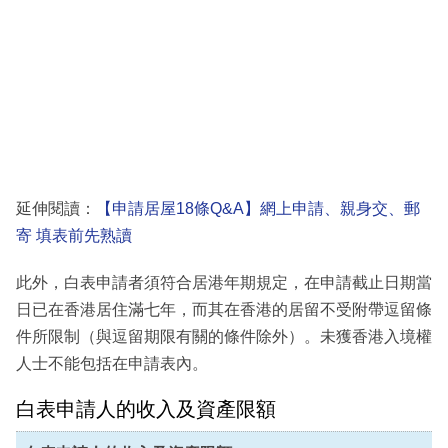
延伸閱讀：
【申請居屋18條Q&A】網上申請、親身交、郵
寄 填表前先熟讀
此外，白表申請者須符合居港年期規定，在申請截止日期當
日已在香港居住滿七年，而其在香港的居留不受附帶逗留條
件所限制（與逗留期限有關的條件除外）。未獲香港入境權
人士不能包括在申請表內。
白表申請人的收入及資產限額