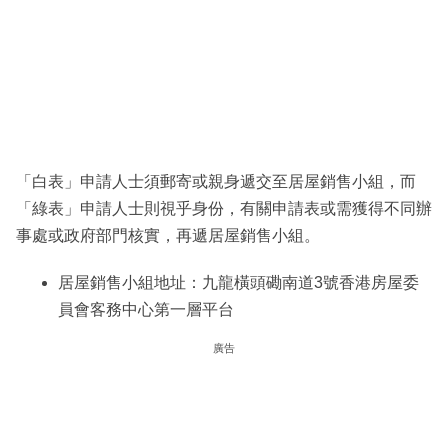
「白表」申請人士須郵寄或親身遞交至居屋銷售小組，而
「綠表」申請人士則視乎身份，有關申請表或需獲得不同辦
事處或政府部門核實，再遞居屋銷售小組。
居屋銷售小組地址：九龍橫頭磡南道3號香港房屋委
員會客務中心第一層平台
廣告