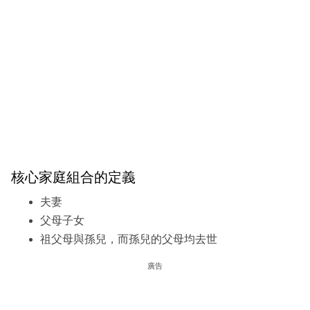
核心家庭組合的定義
夫妻
父母子女
祖父母與孫兒，而孫兒的父母均去世
廣告