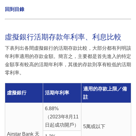
回到目錄
虛擬銀行活期存款年利率、利息比較
下表列出各間虛擬銀行的活期存款比較，大部分都有列明該
年利率適用的存款金額。簡言之，主要都是首先進入的特定
金額享有較高的活期年利率，其後的存款則享有較低的活期
零利率。
適用的存款上限／備
虛擬銀行
活期年利率
註
6.88%
（2023年8月11
日起成功開戶）
5萬或以下
Airstar Bank 天