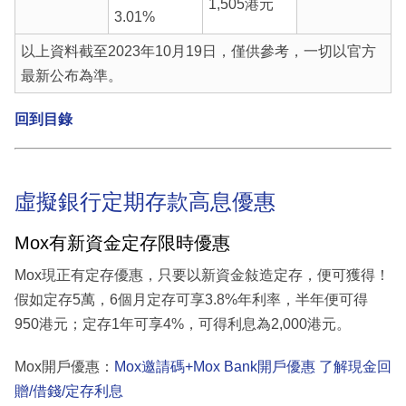
1,505港元
3.01%
以上資料截至2023年10月19日，僅供參考，一切以官方
最新公布為準。
回到目錄
虛擬銀行定期存款高息優惠
Mox有新資金定存限時優惠
Mox現正有定存優惠，只要以新資金敍造定存，便可獲得！
假如定存5萬，6個月定存可享3.8%年利率，半年便可得
950港元；定存1年可享4%，可得利息為2,000港元。
Mox開戶優惠：
Mox邀請碼+Mox Bank開戶優惠 了解現金回
贈/借錢/定存利息