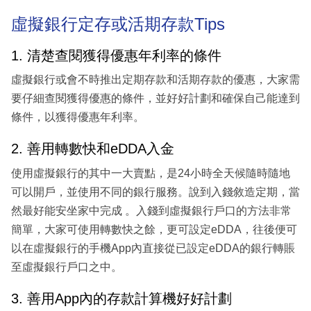
虛擬銀行定存或活期存款Tips
1. 清楚查閱獲得優惠年利率的條件
虛擬銀行或會不時推出定期存款和活期存款的優惠，大家需
要仔細查閱獲得優惠的條件，並好好計劃和確保自己能達到
條件，以獲得優惠年利率。
2. 善用轉數快和eDDA入金
使用虛擬銀行的其中一大賣點，是24小時全天候隨時隨地
可以開戶，並使用不同的銀行服務。說到入錢敘造定期，當
然最好能安坐家中完成 。入錢到虛擬銀行戶口的方法非常
簡單，大家可使用轉數快之餘，更可設定eDDA，往後便可
以在虛擬銀行的手機App內直接從已設定eDDA的銀行轉賬
至虛擬銀行戶口之中。
3. 善用App內的存款計算機好好計劃