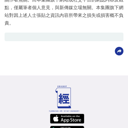
點，僅屬筆者個人意見，與新傳媒立場無關。本集團旗下網
站對因上述人士張貼之資訊內容所帶來之損失或損害概不負
責。