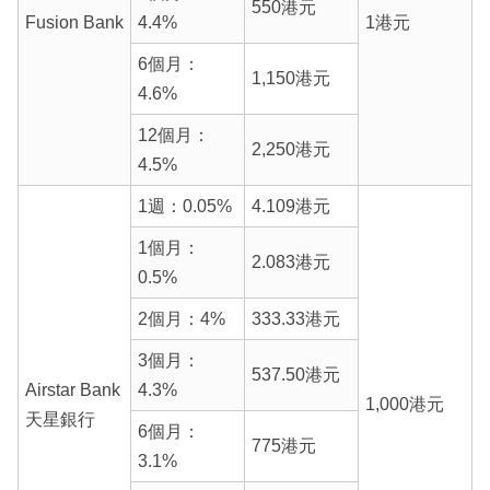
550港元
Fusion Bank
4.4%
1港元
6個月：
1,150港元
4.6%
12個月：
2,250港元
4.5%
1週：0.05%
4.109港元
1個月：
2.083港元
0.5%
2個月：4%
333.33港元
3個月：
537.50港元
Airstar Bank
4.3%
1,000港元
天星銀行
6個月：
775港元
3.1%