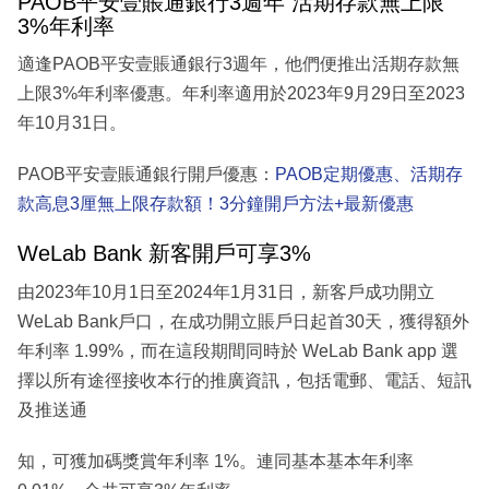
PAOB平安壹賬通銀行3週年 活期存款無上限
3%年利率
適逢PAOB平安壹賬通銀行3週年，他們便推出活期存款無
上限3%年利率優惠。年利率適用於2023年9月29日至2023
年10月31日。
PAOB平安壹賬通銀行開戶優惠：
PAOB定期優惠、活期存
款高息3厘無上限存款額！3分鐘開戶方法+最新優惠
WeLab Bank 新客開戶可享3%
由2023年10月1日至2024年1月31日，新客戶成功開立
WeLab Bank戶口，在成功開立賬戶日起首30天，獲得額外
年利率 1.99%，而在這段期間同時於 WeLab Bank app 選
擇以所有途徑接收本行的推廣資訊，包括電郵、電話、短訊
及推送通
知，可獲加碼獎賞年利率 1%。連同基本基本年利率