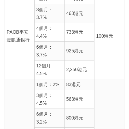
3個月：
463港元
3.7%
4個月：
PAOB平安
733港元
4.4%
100港元
壹賬通銀行
6個月：
925港元
3.7%
12個月：
2,250港元
4.5%
1個月：2%
83港元
3個月：
563港元
4.5%
6個月：
800港元
3.2%