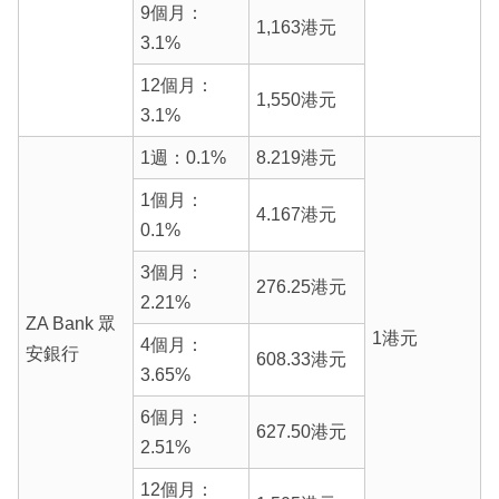
9個月：
1,163港元
3.1%
12個月：
1,550港元
3.1%
1週：0.1%
8.219港元
1個月：
4.167港元
0.1%
3個月：
276.25港元
2.21%
ZA Bank 眾
1港元
4個月：
安銀行
608.33港元
3.65%
6個月：
627.50港元
2.51%
12個月：