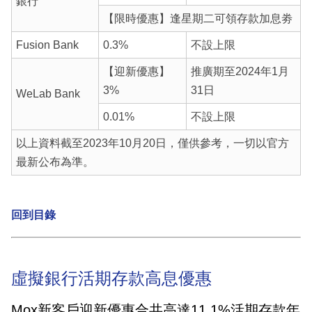
銀行
【限時優惠】逢星期二可領存款加息劵
Fusion Bank
0.3%
不設上限
【迎新優惠】
推廣期至2024年1月
3%
31日
WeLab Bank
0.01%
不設上限
以上資料截至2023年10月20日，僅供參考，一切以官方
最新公布為準。
回到目錄
虛擬銀行活期存款高息優惠
Mox新客戶迎新優惠合共高達11.1%活期存款年