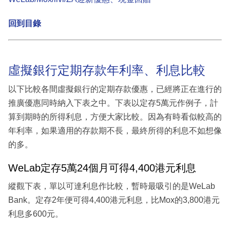
回到目錄
虛擬銀行定期存款年利率、利息比較
以下比較各間虛擬銀行的定期存款優惠，已經將正在進行的
推廣優惠同時納入下表之中。下表以定存5萬元作例子，計
算到期時的所得利息，方便大家比較。因為有時看似較高的
年利率，如果適用的存款期不長，最終所得的利息不如想像
的多。
WeLab定存5萬24個月可得4,400港元利息
縱觀下表，單以可達利息作比較，暫時最吸引的是WeLab
Bank。定存2年便可得4,400港元利息，比Mox的3,800港元
利息多600元。