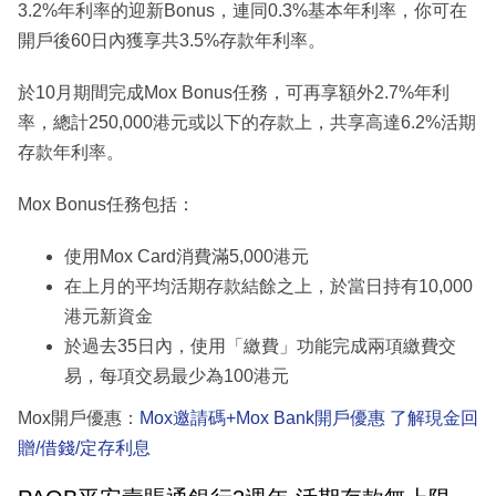
3.2%年利率的迎新Bonus，連同0.3%基本年利率，你可在
開戶後60日內獲享共3.5%存款年利率。
於10月期間完成Mox Bonus任務，可再享額外2.7%年利
率，總計250,000港元或以下的存款上，共享高達6.2%活期
存款年利率。
Mox Bonus任務包括：
使用Mox Card消費滿5,000港元
在上月的平均活期存款結餘之上，於當日持有10,000
港元新資金
於過去35日內，使用「繳費」功能完成兩項繳費交
易，每項交易最少為100港元
Mox開戶優惠：
Mox邀請碼+Mox Bank開戶優惠 了解現金回
贈/借錢/定存利息