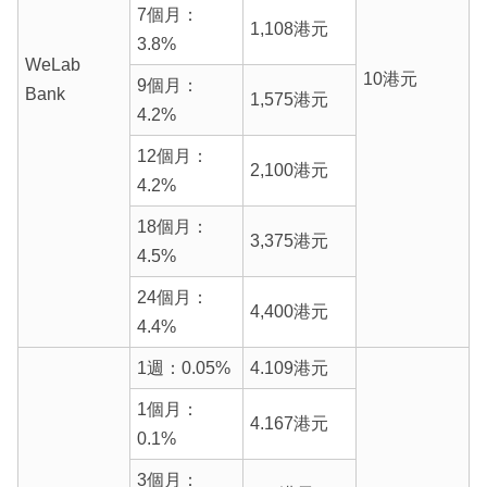
7個月：
1,108港元
3.8%
WeLab
10港元
9個月：
Bank
1,575港元
4.2%
12個月：
2,100港元
4.2%
18個月：
3,375港元
4.5%
24個月：
4,400港元
4.4%
1週：0.05%
4.109港元
1個月：
4.167港元
0.1%
3個月：