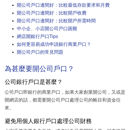
開公司戶口邊間好：比較最低存款要求和月費
開公司戶口邊間好：比較開戶收費
開公司戶口邊間好：比較開戶所需時間
中小企、小店開公司戶口困難
網店開銀行戶口Tips
如何更容易成功申請銀行商業戶口？
開公司戶口的常見問題
為甚麼要開公司戶口？
公司銀行戶口是甚麼？
公司戶口即銀行的商業戶口，如果大家創業開公司，又或是
開網店的話，都需要開公司戶口處理公司的帳目和資金往
來。
避免用個人銀行戶口處理公司財務