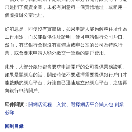
只是開了獨資企業，未必有刻意租一個實體地址，或租用一
個虛擬辦公室地址。
好消息是，即使沒有實體店，如果申請人能夠解釋住址作為
工作用途，而又能提供住址證明，便可申請銀行公司戶口。
然而，有些銀行會視沒有實體店或辦公室的公司為特殊行
業，或會要求申請人額外繳交一筆過的開戶費用。
此外，大部分銀行都會要求申請開戶的公司提供業務證明。
如果是開網店的話，開始時便不要選擇需要提供銀行戶口才
能啟動的網店平台，好讓自己迅速建立好網店平台，之後再
向銀行申請開戶。
延伸閱讀：
開網店流程、入貨、選擇網店平台懶人包 創業
必睇
回到目錄