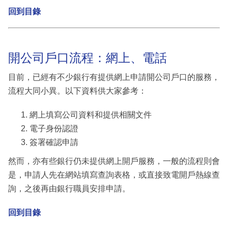
回到目錄
開公司戶口流程：網上、電話
目前，已經有不少銀行有提供網上申請開公司戶口的服務，
流程大同小異。以下資料供大家參考：
網上填寫公司資料和提供相關文件
電子身份認證
簽署確認申請
然而，亦有些銀行仍未提供網上開戶服務，一般的流程則會
是，申請人先在網站填寫查詢表格，或直接致電開戶熱線查
詢，之後再由銀行職員安排申請。
回到目錄