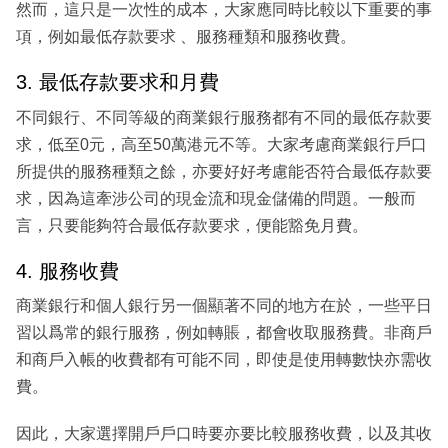
然而，這只是一次性的成本，大家應同時比較以下重要的事
項，例如最低存款要求 、服務種類和服務收費。
3. 最低存款要求和月費
不同銀行、不同等級的商業銀行服務都有不同的最低存款要
求，低至0元，高至50萬港元不等。大家考慮商業銀行戶口
所提供的服務種類之餘，亦要好好考慮能否符合最低存款要
求，因為這牽涉公司的現金流和現金儲備的問題。一般而
言，只要能夠符合最低存款要求，便能豁免月費。
4. 服務收費
商業銀行和個人銀行另一個顯著不同的地方在於，一些平日
習以爲常的銀行服務，例如轉賬，都會收取服務費。非商戶
和商戶入帳的收費都有可能不同，即使是使用轉數快亦需收
費。
因此，大家選擇開戶戶口時要亦要比較服務收費，以及其收