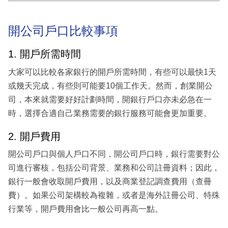
開公司戶口比較事項
1. 開戶所需時間
大家可以比較各家銀行的開戶所需時間，有些可以最快1天
或幾天完成，有些則可能要10個工作天。然而，創業開公
司，本來就需要好好計劃時間，開銀行戶口亦未必急在一
時，選擇合適自己業務需要的銀行服務可能會更加重要。
2. 開戶費用
開公司戶口與個人戶口不同，開公司戶口時，銀行需要對公
司進行審核，包括公司背景、業務和公司註冊資料；因此，
銀行一般會收取開戶費用，以及商業登記調查費用（查冊
費）。如果公司架構較為複雜，或者是海外註冊公司、特殊
行業等，開戶費用會比一般公司再高一點。