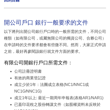
回到目錄
開公司戶口 銀行一般要求的文件
以下將列出開公司銀行戶口時的一般所需的文件，不同公司
種類（如有限公司，或屬無限公司的獨資公司、合夥公司）
在申請時的文件要求都會有些微不同。然而，大家正式申請
之前，最好再參閱該銀行就文件方面的要求。
有限公司開銀行戶口所需文件：
公司註冊證明書
有效的商業登記證
成立少於1年：法團成立表格(NC1/NNC1或
NC1G/NNC1G)
成立1年以上: 最近一期周年申報表(表格AR1/NAR1)
已蓋印花稅之股份轉讓文件（如股權資料未反映於