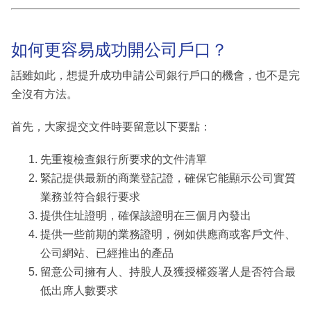
如何更容易成功開公司戶口？
話雖如此，想提升成功申請公司銀行戶口的機會，也不是完
全沒有方法。
首先，大家提交文件時要留意以下要點：
先重複檢查銀行所要求的文件清單
緊記提供最新的商業登記證，確保它能顯示公司實質
業務並符合銀行要求
提供住址證明，確保該證明在三個月內發出
提供一些前期的業務證明，例如供應商或客戶文件、
公司網站、已經推出的產品
留意公司擁有人、持股人及獲授權簽署人是否符合最
低出席人數要求