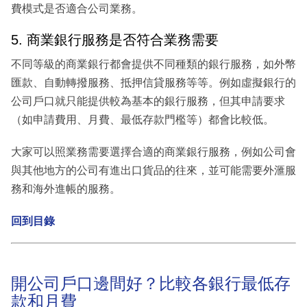
費模式是否適合公司業務。
5. 商業銀行服務是否符合業務需要
不同等級的商業銀行都會提供不同種類的銀行服務，如外幣
匯款、自動轉撥服務、抵押信貸服務等等。例如虛擬銀行的
公司戶口就只能提供較為基本的銀行服務，但其申請要求
（如申請費用、月費、最低存款門檻等）都會比較低。
大家可以照業務需要選擇合適的商業銀行服務，例如公司會
與其他地方的公司有進出口貨品的往來，並可能需要外滙服
務和海外進帳的服務。
回到目錄
開公司戶口邊間好？比較各銀行最低存
款和月費