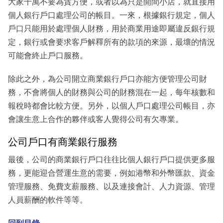
大家千萬不要為貪方便，或者以為只是開間小店，就直接用
個人銀行戶口處理公司的帳目。一來，根據銀行規定，個人
戶口只能用於處理個人財務，用於商業用途即屬違反銀行規
定，銀行或會要求客戶解釋所有的款項的來源，最壞的情況
可能會終止戶口服務。
除此之外，為公司開立商業銀行戶口亦能方便管理公司財
務，不會將個人的財務與公司的財務混在一起，每年核數和
報稅時都會比較方便。另外，以個人戶口處理公司帳目，亦
會讓生意上合作的夥伴或客人覺得公司有欠專業。
公司戶口有商業銀行服務
最後，公司的商業銀行戶口往往比個人銀行戶口提供更多服
務，更能迎合營運生意的需要，例如港幣和外幣匯款、資金
管理服務、免費支薪服務、以及連接會計、人力資源、管理
人員薪酬的軟件等等。