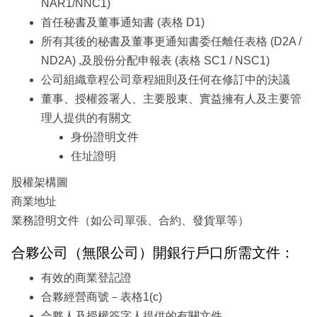
NAR1/NNC1)
首任秘書及董事通知書 (表格 D1)
所有其後的秘書及董事更通知書委任離任表格 (D2A /
ND2A) ,及股份分配申報表 (表格 SC1 / NSC1)
公司組織章程公司章程細則及任何在修訂中的決議
董事、授權簽署人、主要股東、實益擁有人及主要管
理人提供的有關文
身份證明文件
住址證明
股權架構圖
商業地址
業務證明文件（如公司單張、合約、發貨單等）
合夥公司（無限公司）開銀行戶口所需文件：
有效的商業登記證
合夥經營商號－表格1(c)
合夥人及授權簽字人提供的有關文件