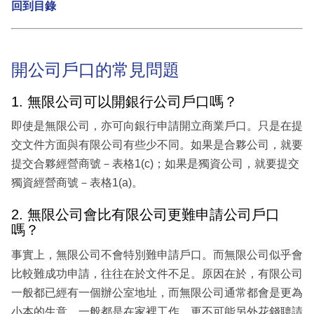
回到目錄
開公司戶口的常見問題
1. 無限公司可以開銀行公司戶口嗎？
即使是無限公司，亦可向銀行申請開立商業戶口。只是在提
交文件方面與有限公司有些少不同。如果是合夥公司，就要
提交合夥經營商號－表格1(c)；如果是獨資公司，就要提交
獨資經營商號－表格1(a)。
2. 無限公司會比有限公司更難申請公司戶口
嗎？
事實上，無限公司不會特別難申請戶口。而無限公司似乎會
比較難成功申請，往往在於文件不足。原因在於，有限公司
一般都已經有一個辦公室地址，而無限公司通常都會是更為
小本的生意，一般都是在家裡工作，更不可能另外花錢聘請