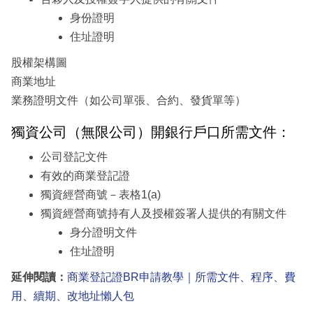
身份證明
住址證明
股權架構圖
商業地址
業務證明文件（如公司單張、合約、發貨單等）
獨資公司（無限公司）開銀行戶口所需文件：
公司登記文件
有效的商業登記證
獨資經營商號－表格1(a)
獨資經營商號持有人及授權簽署人提供的有關文件
身分證明文件
住址證明
延伸閱讀：
商業登記證BR申請教學｜所需文件、程序、費
用、續期、改地址懶人包