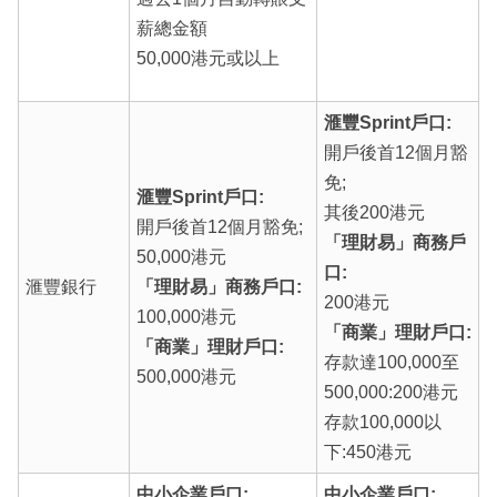
薪總金額
50,000港元或以上
滙豐Sprint戶口:
開戶後首12個月豁
免;
滙豐Sprint戶口:
其後200港元
開戶後首12個月豁免;
「理財易」商務戶
50,000港元
口:
滙豐銀行
「理財易」商務戶口:
200港元
100,000港元
「商業」理財戶口:
「商業」理財戶口:
存款達100,000至
500,000港元
500,000:200港元
存款100,000以
下:450港元
中小企業戶口:
中小企業戶口: