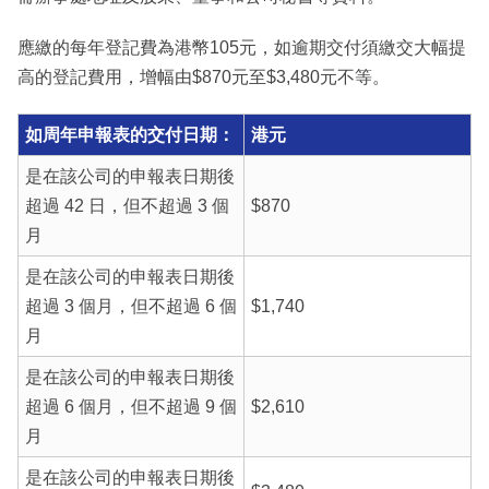
應繳的每年登記費為港幣105元，如逾期交付須繳交大幅提
高的登記費用，增幅由$870元至$3,480元不等。
如周年申報表的交付日期：
港元
是在該公司的申報表日期後
超過 42 日，但不超過 3 個
$870
月
是在該公司的申報表日期後
超過 3 個月，但不超過 6 個
$1,740
月
是在該公司的申報表日期後
超過 6 個月，但不超過 9 個
$2,610
月
是在該公司的申報表日期後