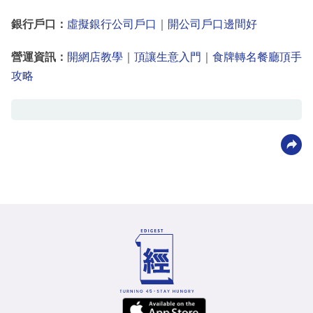
銀行戶口：
虛擬銀行公司戶口
｜
開公司戶口邊間好
營運資訊：
開網店教學
｜
頂讓生意入門
｜
食牌轉名餐廳頂手
攻略