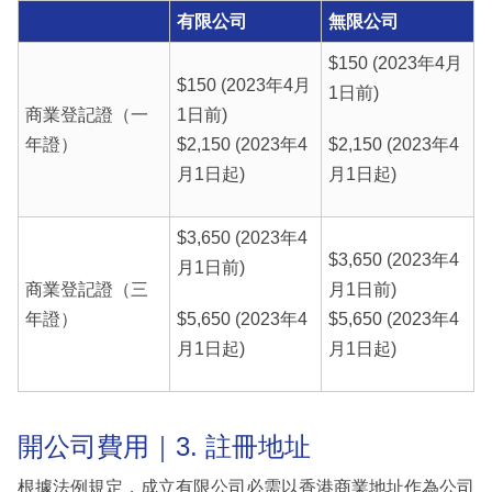
有限公司
無限公司
$150 (2023年4月
$150 (2023年4月
1日前)
商業登記證（一
1日前)
年證）
$2,150 (2023年4
$2,150 (2023年4
月1日起)
月1日起)
$3,650 (2023年4
$3,650 (2023年4
月1日前)
商業登記證（三
月1日前)
年證）
$5,650 (2023年4
$5,650 (2023年4
月1日起)
月1日起)
開公司費用｜3. 註冊地址
根據法例規定，成立有限公司必需以香港商業地址作為公司