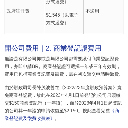
形式遞交）
政府註冊費
不適用
$1,545（以電子
方式遞交）
開公司費用｜2. 商業登記證費用
無論是有限公司抑或是無限公司都需要繳付商業登記證費
用，亦即申請BR。商業登記證可選擇一年或三年有效期，
費用已包括商業登記費及徵費，需在初次遞交申請時繳費。
由於財政司司長陳茂波曾在《2022/23年度財政預算案》寬
免商業登記費，故此在2023年4月1日前登記的公司只須繳
交$150商業登記證（一年證），而於2023年4月1日起登記
的公司其一年證的申請恢復至$2,150。按此查看完整
《商
業登記費及徵費收費表》
。