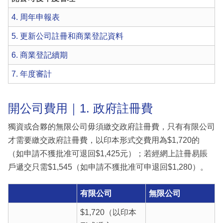
4. 周年申報表
5. 更新公司註冊和商業登記資料
6. 商業登記續期
7. 年度審計
開公司費用｜1. 政府註冊費
獨資或合夥的無限公司毋須繳交政府註冊費，只有有限公司
才需要繳交政府註冊費，以印本形式交費用為$1,720的
（如申請不獲批准可退回$1,425元）；若經網上註冊易賬
戶遞交只需$1,545（如申請不獲批准可申退回$1,280）。
有限公司
無限公司
$1,720（以印本