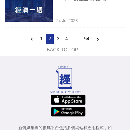
24 Jul 2026
1
2
3
4
…
54
BACK TO TOP
新傳媒集團的數碼平台包括多個網站和應用程式，如