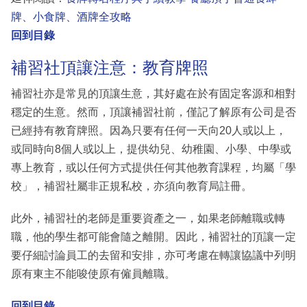
牌、小食牌、酒牌全攻略
回到目錄
補習社頂讓注意：教育牌照
補習社亦是常見的頂讓生意，其好處在於有固定客源和相對
穩定的生意。然而，頂讓補習社前，僅記了解原有公司是否
已經持有教育牌照。因為只要有任何一天向20人或以上，
或同時向8個人或以上，提供幼兒、幼稚園、小學、中學或
專上教育，或以任何方式提供任何其他教育課程，均屬「學
校」，補習社屬非正規私校，亦須向教育局註冊。
此外，補習社的老師是重要資產之一，如果老師離職或轉
職，他的學生都可能會隨之離開。因此，補習社的頂讓一定
要仔細討論員工的去留和安排，亦可考慮在轉讓協議中列明
原有東主不能唆使原有僱員離職。
回到目錄