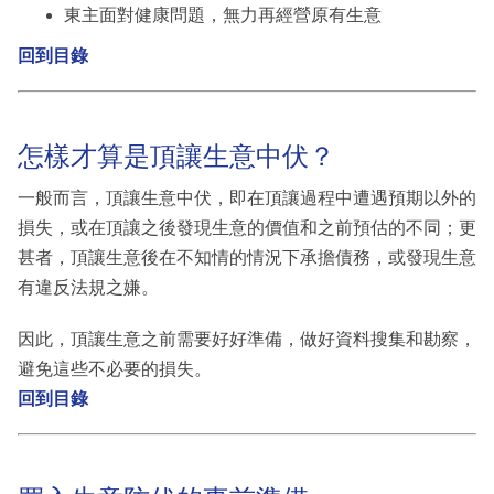
東主面對健康問題，無力再經營原有生意
回到目錄
怎樣才算是頂讓生意中伏？
一般而言，頂讓生意中伏，即在頂讓過程中遭遇預期以外的
損失，或在頂讓之後發現生意的價值和之前預估的不同；更
甚者，頂讓生意後在不知情的情況下承擔債務，或發現生意
有違反法規之嫌。
因此，頂讓生意之前需要好好準備，做好資料搜集和勘察，
避免這些不必要的損失。
回到目錄