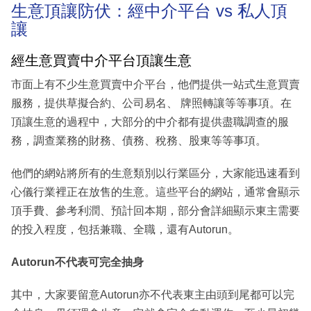
生意頂讓防伏：經中介平台 vs 私人頂
讓
經生意買賣中介平台頂讓生意
市面上有不少生意買賣中介平台，他們提供一站式生意買賣
服務，提供草擬合約、公司易名、 牌照轉讓等等事項。在
頂讓生意的過程中，大部分的中介都有提供盡職調查的服
務，調查業務的財務、債務、稅務、股東等等事項。
他們的網站將所有的生意類別以行業區分，大家能迅速看到
心儀行業裡正在放售的生意。這些平台的網站，通常會顯示
頂手費、參考利潤、預計回本期，部分會詳細顯示東主需要
的投入程度，包括兼職、全職，還有Autorun。
Autorun不代表可完全抽身
其中，大家要留意Autorun亦不代表東主由頭到尾都可以完