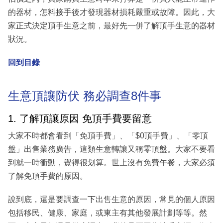
的器材，怎料接手後才發現器材損耗嚴重或故障。因此，大
家正式決定頂手生意之前，最好先一併了解頂手生意的器材
狀況。
回到目錄
生意頂讓防伏 務必調查8件事
1. 了解頂讓原因 免頂手費要留意
大家不時都會看到「免頂手費」、「$0頂手費」、「零頂
盤」出售業務廣告，這類生意轉讓又稱零頂盤。大家不要看
到就一時衝動，覺得很划算。世上沒有免費午餐，大家必須
了解免頂手費的原因。
說到底，還是要調查一下出售生意的原因，常見的個人原因
包括移民、健康、家庭，或東主有其他發展計劃等等。然