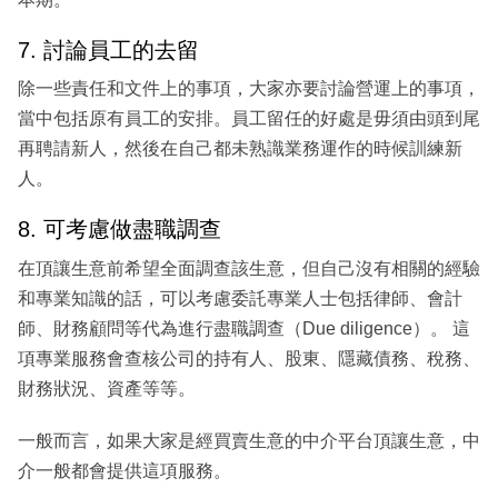
7. 討論員工的去留
除一些責任和文件上的事項，大家亦要討論營運上的事項，
當中包括原有員工的安排。員工留任的好處是毋須由頭到尾
再聘請新人，然後在自己都未熟識業務運作的時候訓練新
人。
8. 可考慮做盡職調查
在頂讓生意前希望全面調查該生意，但自己沒有相關的經驗
和專業知識的話，可以考慮委託專業人士包括律師、會計
師、財務顧問等代為進行盡職調查（Due diligence）。 這
項專業服務會查核公司的持有人、股東、隱藏債務、稅務、
財務狀況、資產等等。
一般而言，如果大家是經買賣生意的中介平台頂讓生意，中
介一般都會提供這項服務。