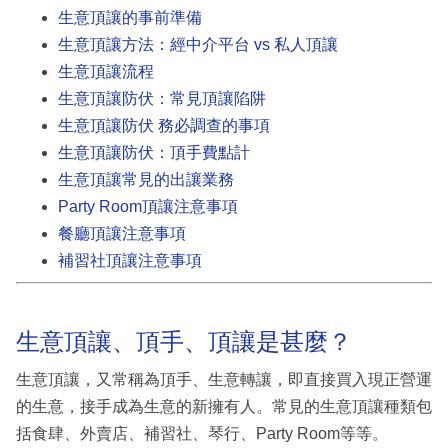
生意頂讓的事前準備
生意頂讓方法：經中介平台 vs 私人頂讓
生意頂讓流程
生意頂讓防伏：常見頂讓陷阱
生意頂讓防伏 務必調查的事項
生意頂讓防伏：頂手費點計
生意頂讓常見的出讓業務
Party Room頂讓注意事項
餐廳頂讓注意事項
補習社頂讓注意事項
生意頂讓、頂手、頂讓是甚麼？
生意頂讓，又常稱為頂手、生意轉讓，即直接買入現正營運
的生意，接手成為生意的新擁有人。常見的生意頂讓種類包
括食肆、外賣店、補習社、琴行、Party Room等等。