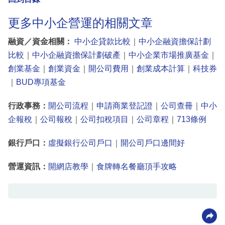
更多中小企營運的相關文章
融資／資金相關：
中小企貸款比較
｜
中小企融資擔保計劃
比較
｜
中小企融資擔保計劃破產
｜
中小企業市場推廣基金
｜
創業基金
｜
創業資金
｜
開公司費用
｜
創業成本計算
｜
科技券
｜
BUD專項基金
行政事務：
開公司流程
｜
申請商業登記證
｜
公司查冊
｜
中小
企報稅
｜
公司報稅
｜
公司扣稅項目
｜
公司章程
｜
713條例
銀行戶口：
虛擬銀行公司戶口
｜
開公司戶口邊間好
營運資訊：
開網店教學
｜
食牌轉名餐廳頂手攻略