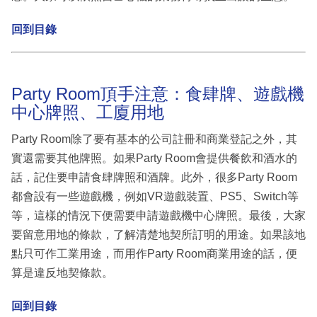
回到目錄
Party Room頂手注意：食肆牌、遊戲機
中心牌照、工廈用地
Party Room除了要有基本的公司註冊和商業登記之外，其
實還需要其他牌照。如果Party Room會提供餐飲和酒水的
話，記住要申請食肆牌照和酒牌。此外，很多Party Room
都會設有一些遊戲機，例如VR遊戲裝置、PS5、Switch等
等，這樣的情況下便需要申請遊戲機中心牌照。最後，大家
要留意用地的條款，了解清楚地契所訂明的用途。如果該地
點只可作工業用途，而用作Party Room商業用途的話，便
算是違反地契條款。
回到目錄