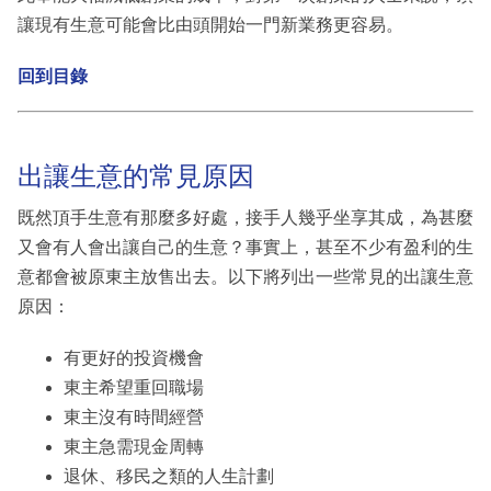
讓現有生意可能會比由頭開始一門新業務更容易。
回到目錄
出讓生意的常見原因
既然頂手生意有那麼多好處，接手人幾乎坐享其成，為甚麼
又會有人會出讓自己的生意？事實上，甚至不少有盈利的生
意都會被原東主放售出去。以下將列出一些常見的出讓生意
原因：
有更好的投資機會
東主希望重回職場
東主沒有時間經營
東主急需現金周轉
退休、移民之類的人生計劃