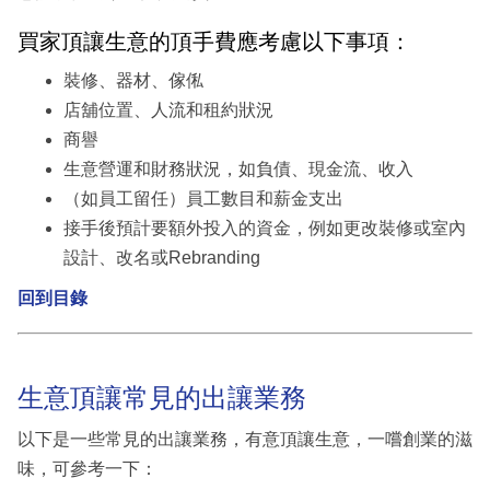
買家頂讓生意的頂手費應考慮以下事項：
裝修、器材、傢俬
店舖位置、人流和租約狀況
商譽
生意營運和財務狀況，如負債、現金流、收入
（如員工留任）員工數目和薪金支出
接手後預計要額外投入的資金，例如更改裝修或室內
設計、改名或Rebranding
回到目錄
生意頂讓常見的出讓業務
以下是一些常見的出讓業務，有意頂讓生意，一嚐創業的滋
味，可參考一下：