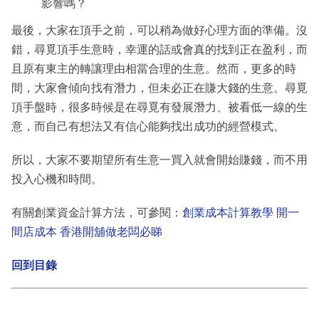
影響嗎？
最後，大家在頂手之前，可以稍為做好心理方面的準備。沒
錯，尋覓頂手生意時，幸運的話或會真的找到正在盈利，而
且原有東主的轉讓理由相當合理的生意。然而，更多的時
間，大家會傾向找有潛力，但未必正在賺大錢的生意。尋覓
頂手盤時，很多時候是在尋覓有發展潛力、被看低一線的生
意，而自己有想法又有信心能夠找出成功的經營模式。
所以，大家不要期望所有生意一買入就會開始賺錢，而不用
投入心機和時間。
有關創業資金計算方法，可參閱：
創業成本計算教學 開一
間店成本 香港開舖做老闆必睇
回到目錄