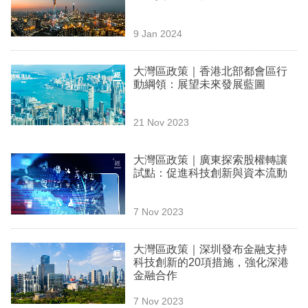
專
區
9 Jan 2024
大灣區政策｜香港北部都會區行
動綱領：展望未來發展藍圖
21 Nov 2023
大灣區政策｜廣東探索股權轉讓
試點：促進科技創新與資本流動
7 Nov 2023
大灣區政策｜深圳發布金融支持
科技創新的20項措施，強化深港
金融合作
7 Nov 2023