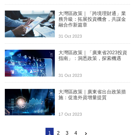
大灣區政策｜「跨境理財通」業
務升級：拓展投資機會，共謀金
融合作新篇章
31 Oct 2023
大灣區政策｜「廣東省2023投資
指南」：洞悉政策，探索機遇
31 Oct 2023
大灣區政策｜廣東省出台政策措
施：促進外資增量提質
17 Oct 2023
1
2
3
4