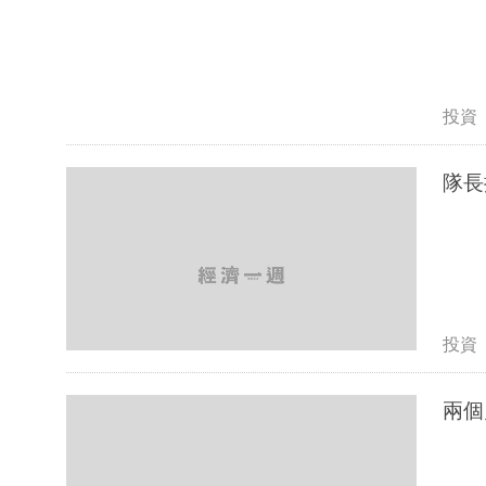
投資
隊長
投資