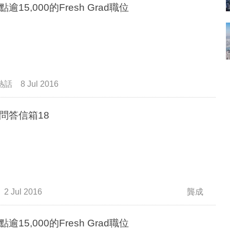
逾15,000的Fresh Grad職位
熱話
8 Jul 2016
問答信箱18
2 Jul 2016
龔成
逾15,000的Fresh Grad職位