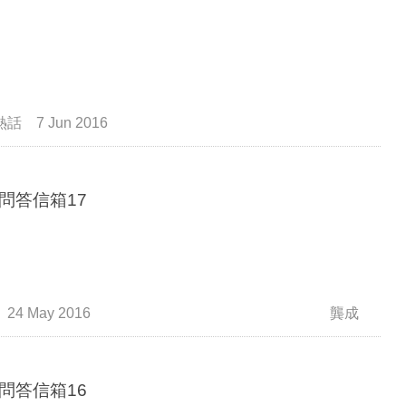
熱話
7 Jun 2016
問答信箱17
24 May 2016
龔成
問答信箱16