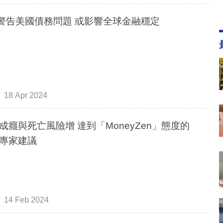
F警告美國債務問題 或影響全球金融穩定
18 Apr 2024
成癮與死亡風險增 達到「MoneyZen」態度的
專家建議
14 Feb 2024