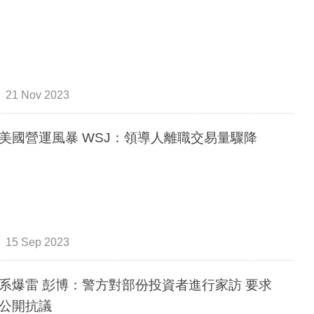
21 Nov 2023
美國營運風暴 WSJ：領導人離職交易量驟降
15 Sep 2023
系爆雷 彭博：警方對部份投資者進行家訪 要求
公開抗議